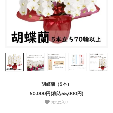
胡蝶蘭（5本）
50,000円(税込55,000円)
お気に入り