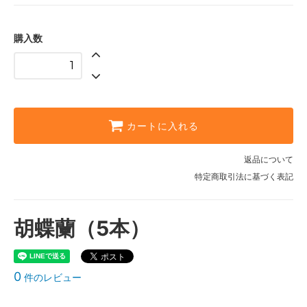
購入数
カートに入れる
返品について
特定商取引法に基づく表記
胡蝶蘭（5本）
0
件のレビュー