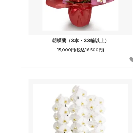
胡蝶蘭（3本・33輪以上）
15,000円(税込16,500円)