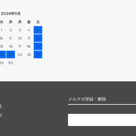
2026年9月
火
水
木
金
土
1
2
3
4
5
8
9
10
11
12
15
16
17
18
19
22
23
24
25
26
29
30
メルマガ登録・解除
る
せ