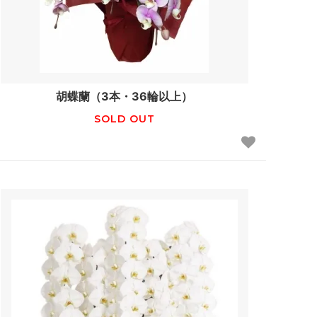
胡蝶蘭（3本・36輪以上）
SOLD OUT