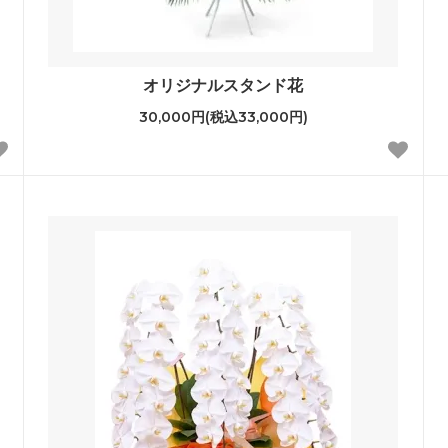
オリジナルスタンド花
30,000円(税込33,000円)