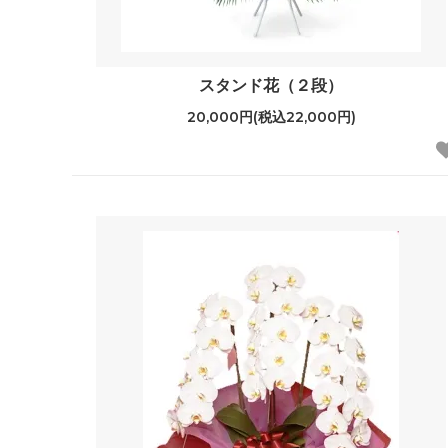
スタンド花（２段）
20,000円(税込22,000円)