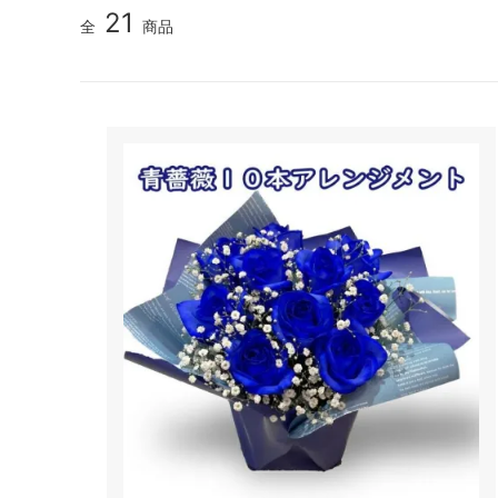
21
全
商品