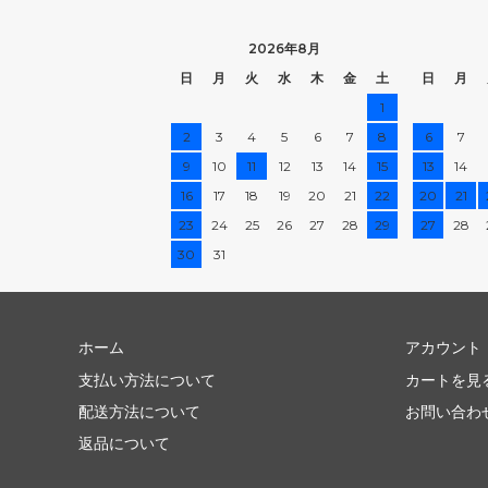
2026年8月
日
月
火
水
木
金
土
日
月
1
2
3
4
5
6
7
8
6
7
9
10
11
12
13
14
15
13
14
16
17
18
19
20
21
22
20
21
23
24
25
26
27
28
29
27
28
30
31
ホーム
アカウント
支払い方法について
カートを見
配送方法について
お問い合わ
返品について