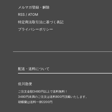
メルマガ登録・解除
RSS
/
ATOM
特定商法取引法に基づく表記
プライバシーポリシー
配送・送料について
佐川急便
ご注文金額3480円以上で送料無料！
3480円未満のご注文は送料800円頂戴いたします。
胡蝶蘭は送料一律2200円