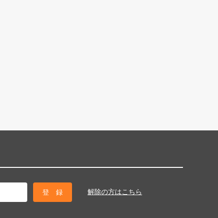
解除の方はこちら