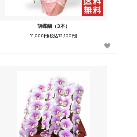
胡蝶蘭（3本）
11,000円(税込12,100円)