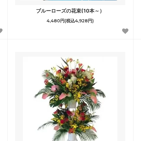
ブルーローズの花束(10本～）
4,480円(税込4,928円)