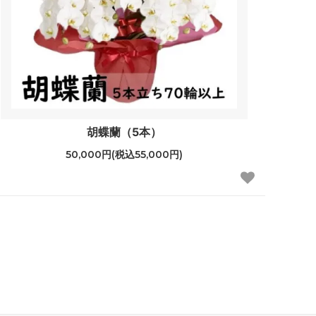
胡蝶蘭（5本）
50,000円(税込55,000円)