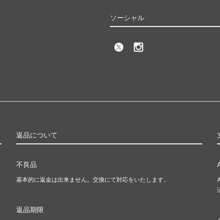
ソーシャル
返品について
不良品
基本的に返金は出来ません。交換にて対応をいたします。
返品期限