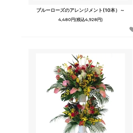
ブルーローズのアレンジメント(10本）～
4,480円(税込4,928円)