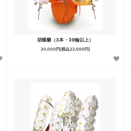
胡蝶蘭（3本・39輪以上）
20,000円(税込22,000円)