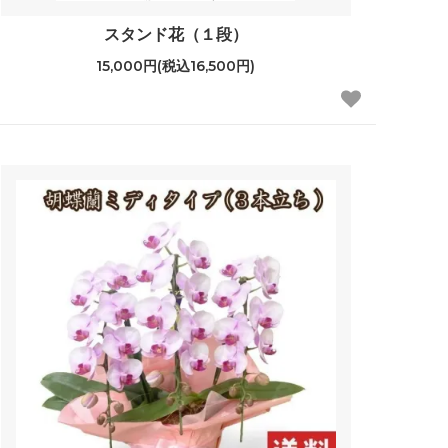
スタンド花（１段）
15,000円(税込16,500円)