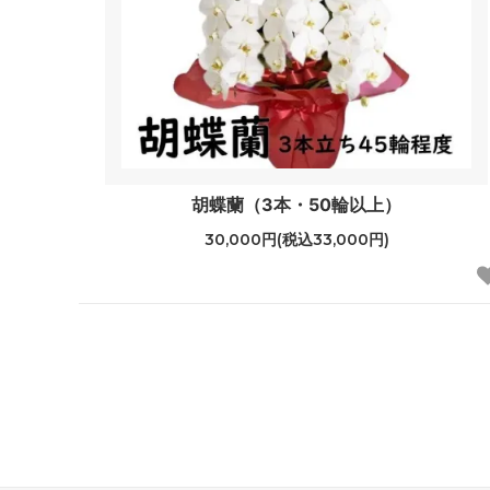
胡蝶蘭（3本・50輪以上）
30,000円(税込33,000円)