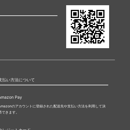
支払い方法について
Amazon Pay
Amazonのアカウントに登録された配送先や支払い方法を利用して決
済できます。
クレジットカード