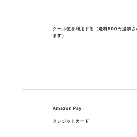
クール便を利用する（送料500円追加さ
ます）
Amazon Pay
クレジットカード