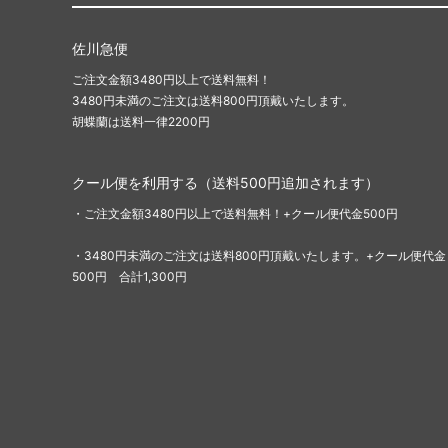
佐川急便
ご注文金額3480円以上で送料無料！
3480円未満のご注文は送料800円頂戴いたします。
胡蝶蘭は送料一律2200円
クール便を利用する（送料500円追加されます）
・ご注文金額3480円以上で送料無料！+クール便代金500円
・3480円未満のご注文は送料800円頂戴いたします。+クール便代金
500円 合計1,300円