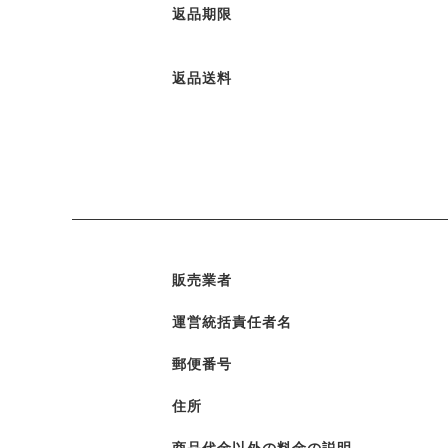
返品期限
返品送料
販売業者
運営統括責任者名
郵便番号
住所
商品代金以外の料金の説明