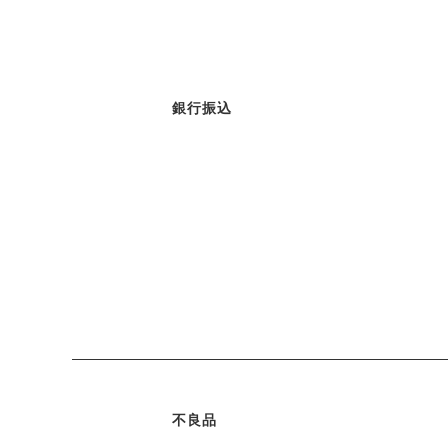
銀行振込
不良品