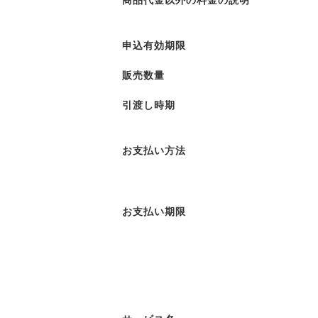
申込有効期限
販売数量
引渡し時期
お支払い方法
お支払い期限