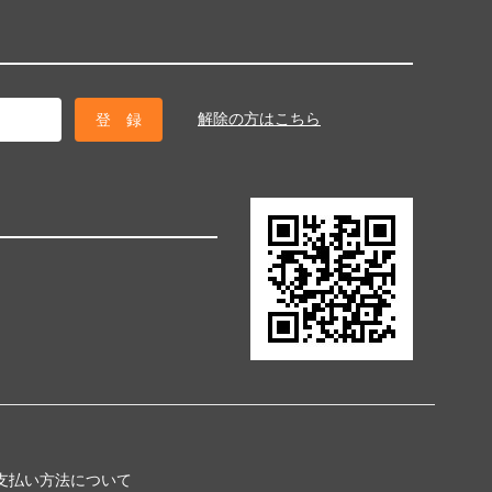
解除の方はこちら
支払い方法について