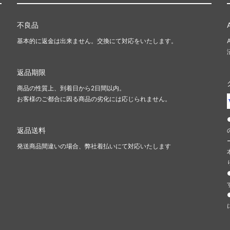
不良品
基本的に返金は出来ません。交換にて対応をいたします。
返品期限
商品の性質上、到着日から2日間以内。
お客様のご都合に因る商品の劣化には応じられません。
返品送料
発送商品間違いの場合、弊社着払いにて対応いたします