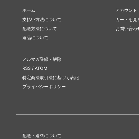
ホーム
アカウント
支払い方法について
カートを見
配送方法について
お問い合わ
返品について
メルマガ登録・解除
RSS
/
ATOM
特定商法取引法に基づく表記
プライバシーポリシー
配送・送料について