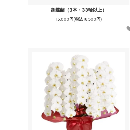
胡蝶蘭（3本・33輪以上）
15,000円(税込16,500円)