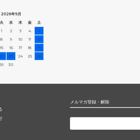
2026年9月
火
水
木
金
土
1
2
3
4
5
8
9
10
11
12
15
16
17
18
19
22
23
24
25
26
29
30
メルマガ登録・解除
る
せ