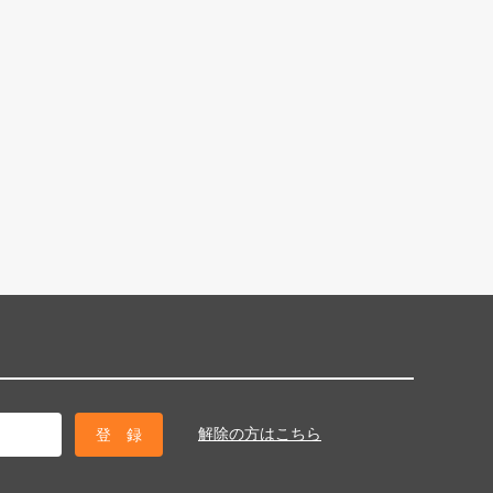
解除の方はこちら