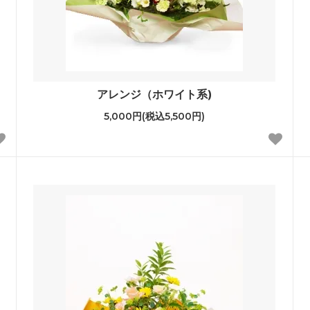
アレンジ（ホワイト系)
5,000円(税込5,500円)