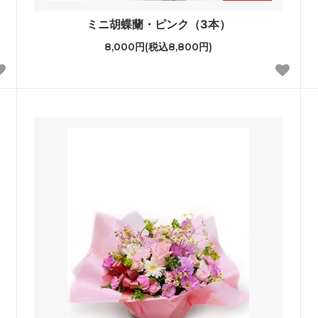
ミニ胡蝶蘭・ピンク（3本）
8,000円(税込8,800円)