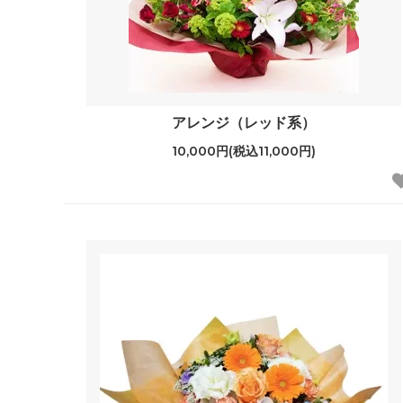
アレンジ（レッド系）
10,000円(税込11,000円)