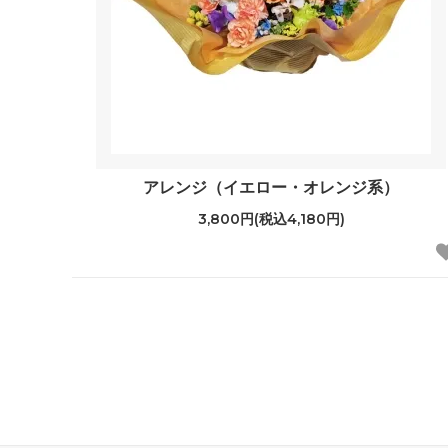
アレンジ（イエロー・オレンジ系）
3,800円(税込4,180円)