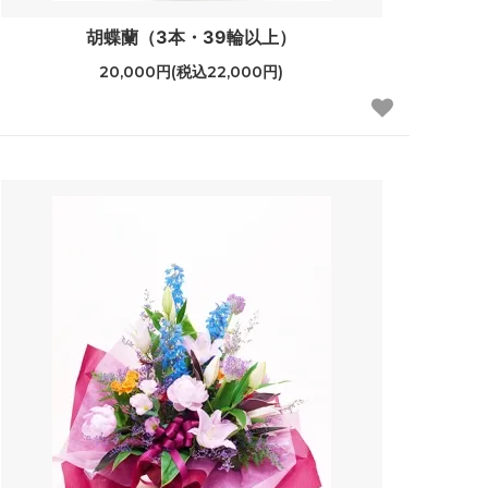
胡蝶蘭（3本・39輪以上）
20,000円(税込22,000円)