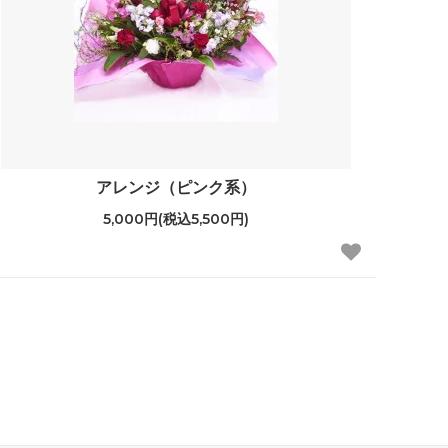
アレンジ（ピンク系）
5,000円(税込5,500円)