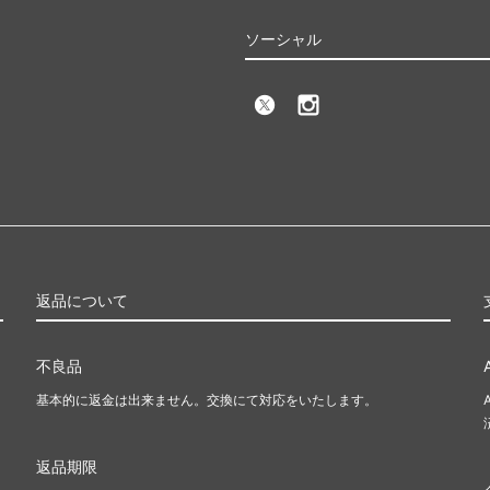
ソーシャル
返品について
不良品
基本的に返金は出来ません。交換にて対応をいたします。
返品期限