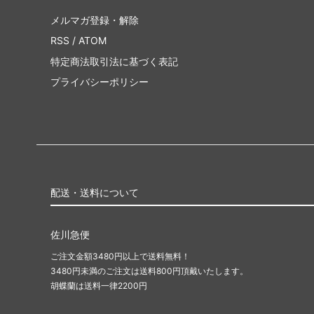
メルマガ登録・解除
RSS
/
ATOM
特定商法取引法に基づく表記
プライバシーポリシー
配送・送料について
佐川急便
ご注文金額3480円以上で送料無料！
3480円未満のご注文は送料800円頂戴いたします。
胡蝶蘭は送料一律2200円