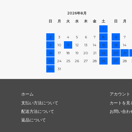
2026年8月
日
月
火
水
木
金
土
日
月
1
2
3
4
5
6
7
8
6
7
9
10
11
12
13
14
15
13
14
16
17
18
19
20
21
22
20
21
23
24
25
26
27
28
29
27
28
30
31
ホーム
アカウント
支払い方法について
カートを見
配送方法について
お問い合わ
返品について