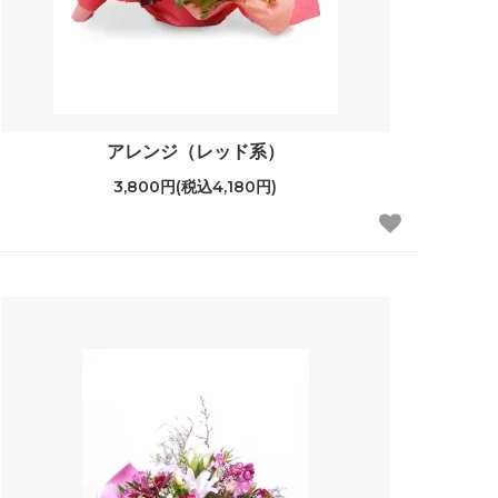
アレンジ（レッド系）
3,800円(税込4,180円)