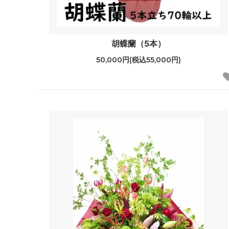
胡蝶蘭（5本）
50,000円(税込55,000円)