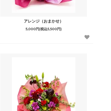
アレンジ（おまかせ）
5,000円(税込5,500円)