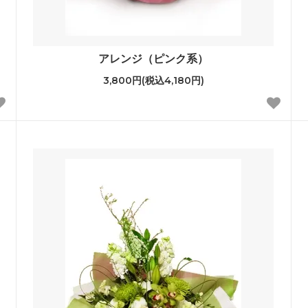
アレンジ（ピンク系）
3,800円(税込4,180円)