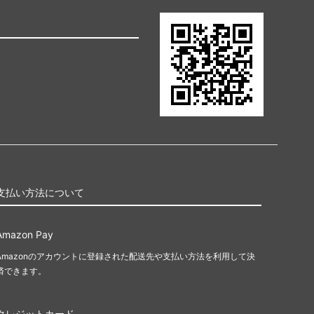
支払い方法について
Amazon Pay
Amazonのアカウントに登録された配送先や支払い方法を利用して決
済できます。
クレジットカード