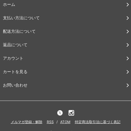
ホーム
支払い方法について
配送方法について
返品について
アカウント
カートを見る
お問い合わせ
メルマガ登録・解除
RSS
/
ATOM
特定商法取引法に基づく表記