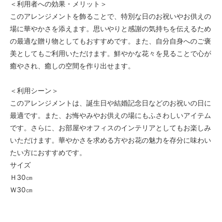
＜利用者への効果・メリット＞
このアレンジメントを飾ることで、特別な日のお祝いやお供えの
場に華やかさを添えます。思いやりと感謝の気持ちを伝えるため
の最適な贈り物としてもおすすめです。また、自分自身へのご褒
美としてもご利用いただけます。鮮やかな花々を見ることで心が
癒やされ、癒しの空間を作り出せます。
＜利用シーン＞
このアレンジメントは、誕生日や結婚記念日などのお祝いの日に
最適です。また、お悔やみやお供えの場にもふさわしいアイテム
です。さらに、お部屋やオフィスのインテリアとしてもお楽しみ
いただけます。華やかさを求める方やお花の魅力を存分に味わい
たい方におすすめです。
サイズ
Ｈ30㎝
Ｗ30㎝