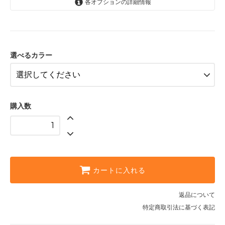
各オプションの詳細情報
ピンク
パープル
ホワイト
選べるカラー
購入数
カートに入れる
返品について
特定商取引法に基づく表記