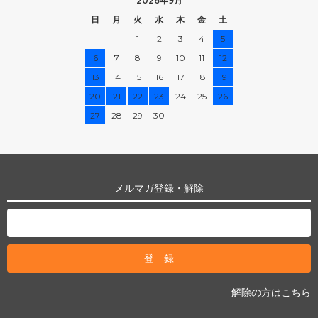
2026年9月
日
月
火
水
木
金
土
1
2
3
4
5
6
7
8
9
10
11
12
13
14
15
16
17
18
19
20
21
22
23
24
25
26
27
28
29
30
メルマガ登録・解除
解除の方はこちら