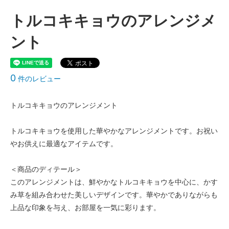
トルコキキョウのアレンジメ
ント
0
件のレビュー
トルコキキョウのアレンジメント
トルコキキョウを使用した華やかなアレンジメントです。お祝い
やお供えに最適なアイテムです。
＜商品のディテール＞
このアレンジメントは、鮮やかなトルコキキョウを中心に、かす
み草を組み合わせた美しいデザインです。華やかでありながらも
上品な印象を与え、お部屋を一気に彩ります。