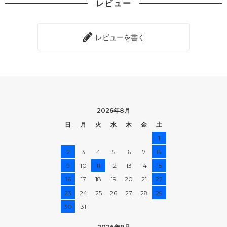
レビュー
レビューを書く
2026年8月
日
月
火
水
木
金
土
1
2
3
4
5
6
7
8
9
10
11
12
13
14
15
16
17
18
19
20
21
22
23
24
25
26
27
28
29
30
31