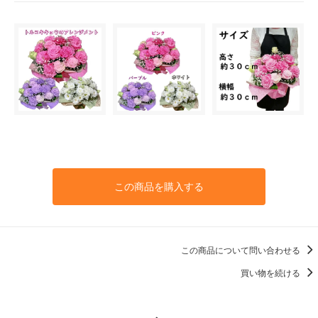
この商品を購入する
この商品について問い合わせる
買い物を続ける