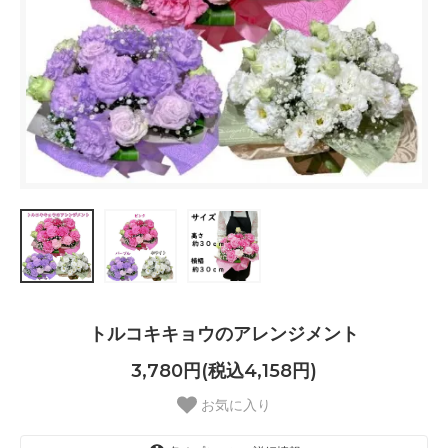
トルコキキョウのアレンジメント
3,780円(税込4,158円)
お気に入り