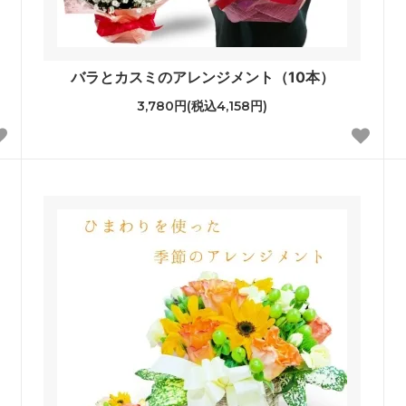
バラとカスミのアレンジメント（10本）
3,780円(税込4,158円)