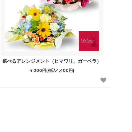
選べるアレンジメント（ヒマワリ、ガーベラ）
4,000円(税込4,400円)