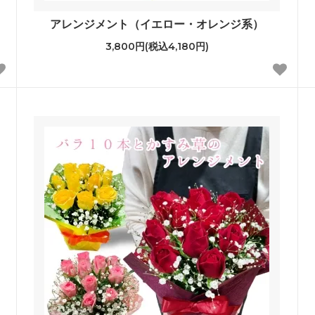
アレンジメント（イエロー・オレンジ系）
3,800円(税込4,180円)