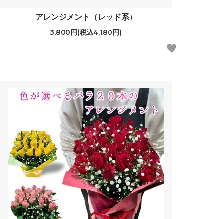
アレンジメント（レッド系）
3,800円(税込4,180円)