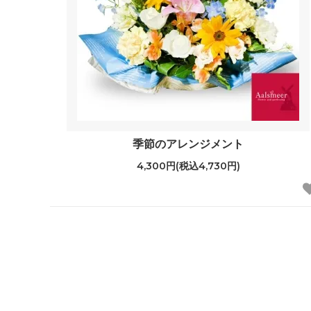
季節のアレンジメント
4,300円(税込4,730円)