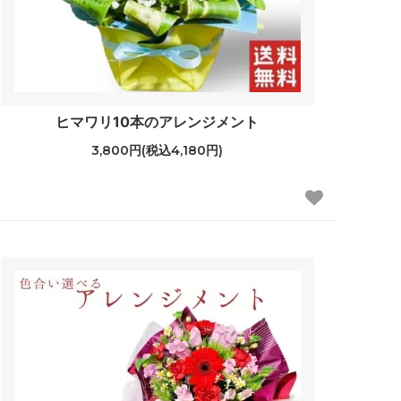
ヒマワリ10本のアレンジメント
3,800円(税込4,180円)