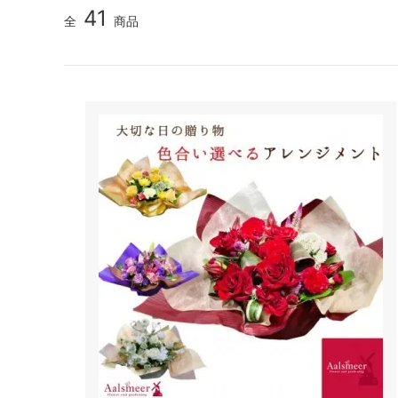
41
全
商品