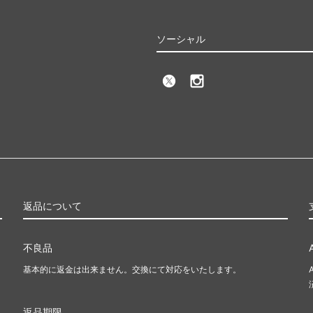
ソーシャル
返品について
不良品
基本的に返金は出来ません。交換にて対応をいたします。
返品期限