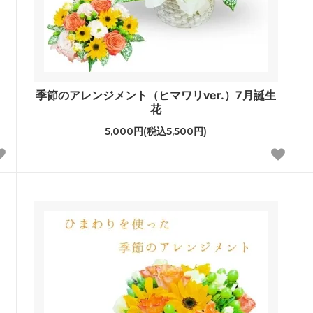
季節のアレンジメント（ヒマワリver.）7月誕生
花
5,000円(税込5,500円)