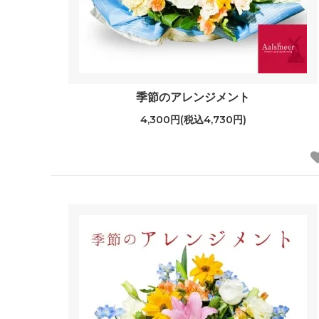
季節のアレンジメント
4,300円(税込4,730円)