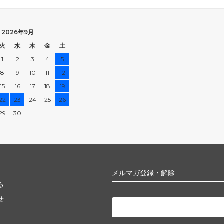
2026年9月
火
水
木
金
土
1
2
3
4
5
8
9
10
11
12
15
16
17
18
19
22
23
24
25
26
29
30
メルマガ登録・解除
る
せ