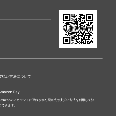
支払い方法について
Amazon Pay
Amazonのアカウントに登録された配送先や支払い方法を利用して決
済できます。