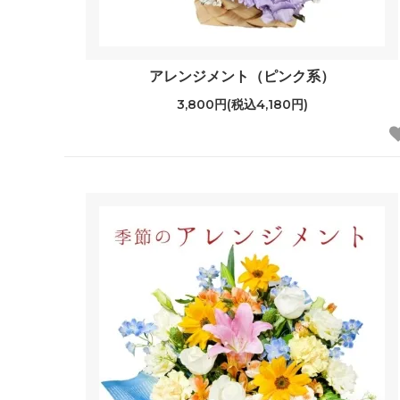
アレンジメント（ピンク系）
3,800円(税込4,180円)