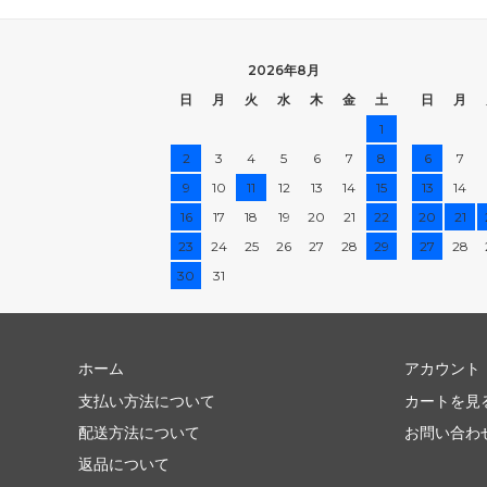
2026年8月
日
月
火
水
木
金
土
日
月
1
2
3
4
5
6
7
8
6
7
9
10
11
12
13
14
15
13
14
16
17
18
19
20
21
22
20
21
23
24
25
26
27
28
29
27
28
30
31
ホーム
アカウント
支払い方法について
カートを見
配送方法について
お問い合わ
返品について