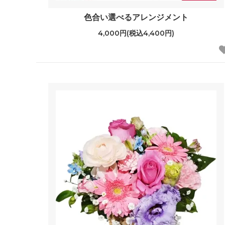
色合い選べるアレンジメント
4,000円(税込4,400円)