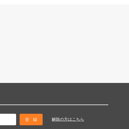
解除の方はこちら