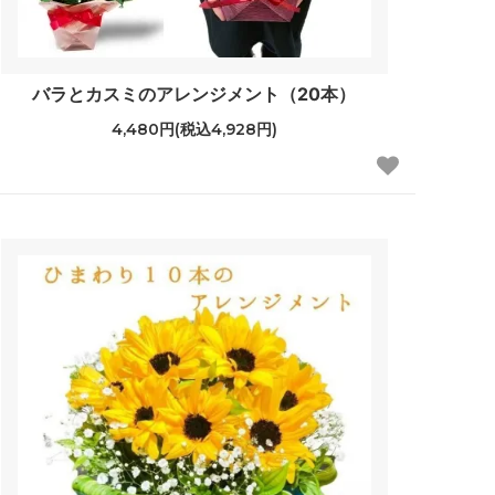
バラとカスミのアレンジメント（20本）
4,480円(税込4,928円)