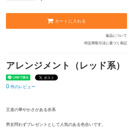
カートに入れる
返品について
特定商取引法に基づく表記
アレンジメント（レッド系）
0
件のレビュー
王道の華やかさがある赤系
男女問わずプレゼントとして人気のある色合いです。