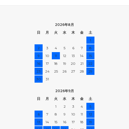
2026年8月
日
月
火
水
木
金
土
1
2
3
4
5
6
7
8
9
10
11
12
13
14
15
16
17
18
19
20
21
22
23
24
25
26
27
28
29
30
31
2026年9月
日
月
火
水
木
金
土
1
2
3
4
5
6
7
8
9
10
11
12
13
14
15
16
17
18
19