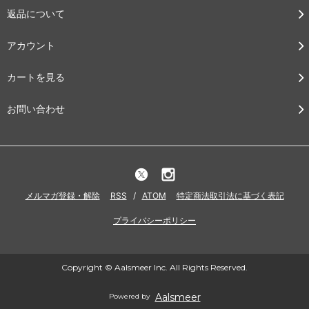
返品について
アカウント
カートを見る
お問い合わせ
メルマガ登録・解除
RSS
/
ATOM
特定商法取引法に基づく表記
プライバシーポリシー
Copyright © Aalsmeer Inc. All Rights Reserved.
Aalsmeer
Powered by