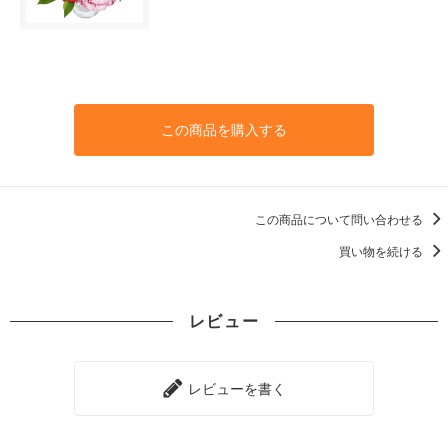
この商品を購入する
この商品について問い合わせる
買い物を続ける
レビュー
レビューを書く