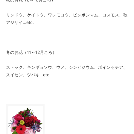
リンドウ、ケイトウ、ワレモコウ、ピンポンマム、コスモス、秋
アジサイ...etc.
冬のお花（11～12月ころ）
ストック、キンギョソウ、ウメ、シンビジウム、ポインセチア、
スイセン、ツバキ...etc.