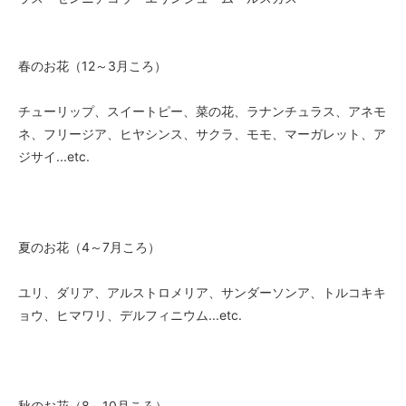
春のお花（12～3月ころ）
チューリップ、スイートピー、菜の花、ラナンチュラス、アネモ
ネ、フリージア、ヒヤシンス、サクラ、モモ、マーガレット、ア
ジサイ...etc.
夏のお花（4～7月ころ）
ユリ、ダリア、アルストロメリア、サンダーソンア、トルコキキ
ョウ、ヒマワリ、デルフィニウム...etc.
秋のお花（8～10月ころ）