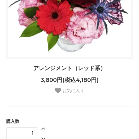
アレンジメント（レッド系）
3,800円(税込4,180円)
お気に入り
購入数