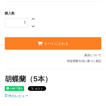
購入数
カートに入れる
返品について
特定商取引法に基づく表記
胡蝶蘭（5本）
0
件のレビュー