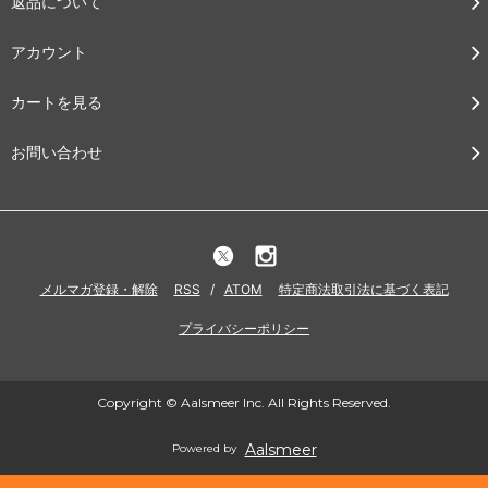
返品について
アカウント
カートを見る
お問い合わせ
メルマガ登録・解除
RSS
/
ATOM
特定商法取引法に基づく表記
プライバシーポリシー
Copyright © Aalsmeer Inc. All Rights Reserved.
Aalsmeer
Powered by