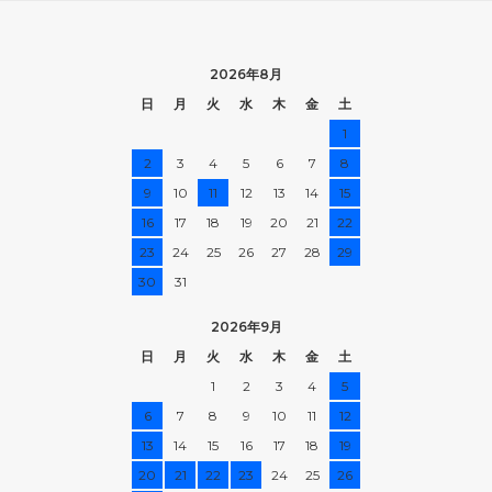
2026年8月
日
月
火
水
木
金
土
1
2
3
4
5
6
7
8
9
10
11
12
13
14
15
16
17
18
19
20
21
22
23
24
25
26
27
28
29
30
31
2026年9月
日
月
火
水
木
金
土
1
2
3
4
5
6
7
8
9
10
11
12
13
14
15
16
17
18
19
20
21
22
23
24
25
26