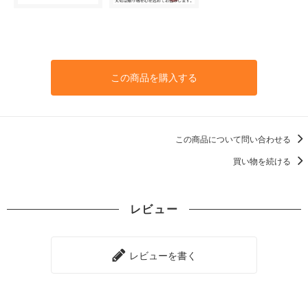
この商品を購入する
この商品について問い合わせる
買い物を続ける
レビュー
レビューを書く