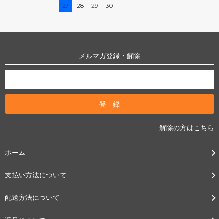
27
28
29
30
メルマガ登録・解除
解除の方はこちら
ホーム
支払い方法について
配送方法について