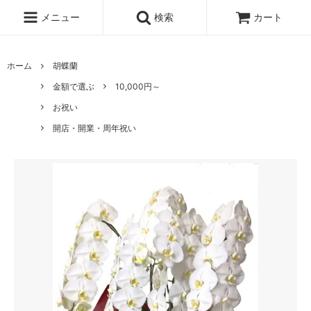
メニュー
検索
カート
ホーム
胡蝶蘭
金額で選ぶ
10,000円～
お祝い
開店・開業・周年祝い