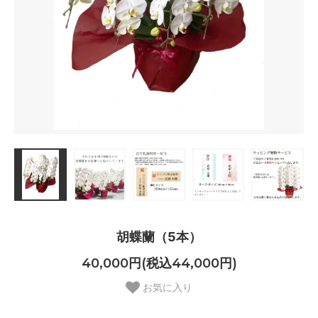
胡蝶蘭（5本）
40,000円(税込44,000円)
お気に入り