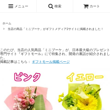
メニュー
検索
カート
ホーム
当店の商品「ミニブーケ」がギフトメディア2サイトに掲載されました！
このたび、当店の人気商品「ミニブーケ」が、日本最大級のプレゼント
専門サイト『ギフトモール』にて特集され、開発の裏話が紹介されまし
た。
掲載記事はこちら：
ギフトモール掲載ページ