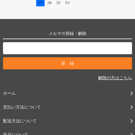
27
28
29
30
メルマガ登録・解除
解除の方はこちら
ホーム
支払い方法について
配送方法について
返品について