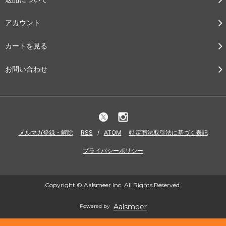
アカウント
カートを見る
お問い合わせ
メルマガ登録・解除
RSS
/
ATOM
特定商法取引法に基づく表記
プライバシーポリシー
Copyright © Aalsmeer Inc. All Rights Reserved.
Aalsmeer
Powered by