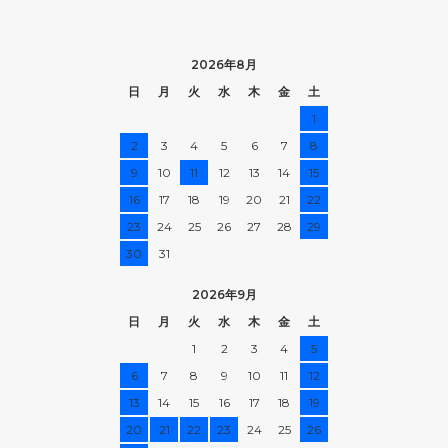
2026年8月
日
月
火
水
木
金
土
1
2
3
4
5
6
7
8
9
10
11
12
13
14
15
16
17
18
19
20
21
22
23
24
25
26
27
28
29
30
31
2026年9月
日
月
火
水
木
金
土
1
2
3
4
5
6
7
8
9
10
11
12
13
14
15
16
17
18
19
20
21
22
23
24
25
26